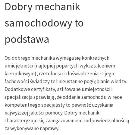
Dobry mechanik
samochodowy to
podstawa
Od dobrego mechanika wymaga się konkretnych
umiejętności (najlepiej popartych wykształceniem
kierunkowym), rzetelności i doświadczenia. O jego
fachowości świadczy też nieustanne pogłębianie wiedzy.
Dodatkowe certyfikaty, szlifowane umiejętności i
specjalizacja sprawiają, że oddanie samochodu w ręce
kompetentnego specjalisty to pewność uzyskania
najwyższej jakości pomocy. Dobry mechanik
charakteryzuje się zaangażowaniem i odpowiedzialnością
za wykonywane naprawy.