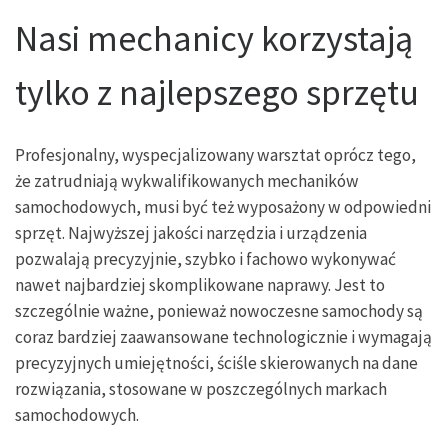
Nasi mechanicy korzystają
tylko z najlepszego sprzętu
Profesjonalny, wyspecjalizowany warsztat oprócz tego,
że zatrudniają wykwalifikowanych mechaników
samochodowych, musi być też wyposażony w odpowiedni
sprzęt. Najwyższej jakości narzędzia i urządzenia
pozwalają precyzyjnie, szybko i fachowo wykonywać
nawet najbardziej skomplikowane naprawy. Jest to
szczególnie ważne, ponieważ nowoczesne samochody są
coraz bardziej zaawansowane technologicznie i wymagają
precyzyjnych umiejętności, ściśle skierowanych na dane
rozwiązania, stosowane w poszczególnych markach
samochodowych.