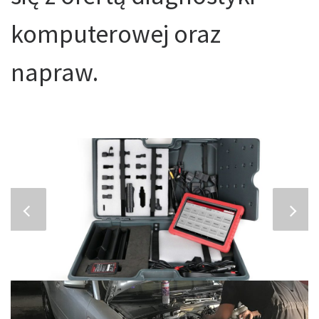
komputerowej oraz
napraw.