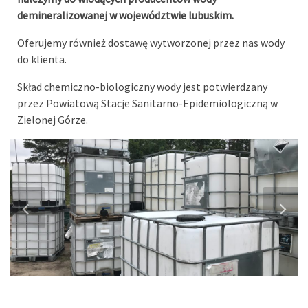
demineralizowanej w województwie lubuskim.
Oferujemy również dostawę wytworzonej przez nas wody
do klienta.
Skład chemiczno-biologiczny wody jest potwierdzany
przez Powiatową Stacje Sanitarno-Epidemiologiczną w
Zielonej Górze.